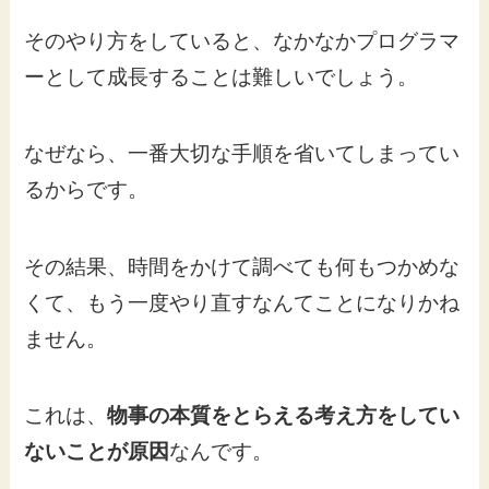
そのやり方をしていると、なかなかプログラマ
ーとして成長することは難しいでしょう。
なぜなら、一番大切な手順を省いてしまってい
るからです。
その結果、時間をかけて調べても何もつかめな
くて、もう一度やり直すなんてことになりかね
ません。
これは、
物事の本質をとらえる考え方をしてい
ないことが原因
なんです。