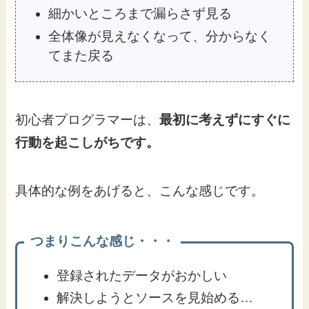
細かいところまで漏らさず見る
全体像が見えなくなって、分からなく
てまた戻る
初心者プログラマーは、
最初に考えずにすぐに
行動を起こしがちです。
具体的な例をあげると、こんな感じです。
つまりこんな感じ・・・
登録されたデータがおかしい
解決しようとソースを見始める…