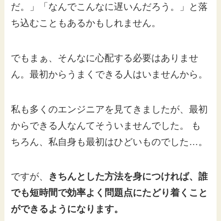
だ。」「なんでこんなに遅いんだろう。」と落
ち込むこともあるかもしれません。
でもまぁ、そんなに心配する必要はありませ
ん。最初からうまくできる人はいませんから。
私も多くのエンジニアを見てきましたが、最初
からできる人なんてそういませんでした。 も
ちろん、私自身も最初はひどいものでした…。
ですが、
きちんとした方法を身につければ、誰
でも短時間で効率よく問題点にたどり着くこと
ができるようになります。