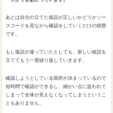
あとは自分の立てた仮説が正しいかどうかソー
スコードを見ながら確認をしていくだけの状態
です。
もし仮説が違っていたとしても、新しい仮説を
立ててもう一度繰り返していきます。
確認しようとしている箇所が決まっているので
短時間で確認ができるし、細かい点に捉われて
しまって全体が見えなくなってしまうというこ
ともありません。