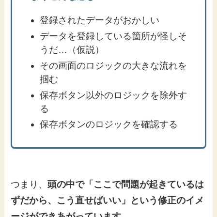
登録されたデータがおかしい
データを登録している箇所が怪しそ
うだ…（仮説）
その画面のロジックの大きな流れを
掴む
保存ボタン以外のロジックを除外す
る
保存ボタンのロジックを確認する
つまり、
頭の中で「ここで問題が起きているは
ずだから、こう直せばいい」という修正のイメ
ージができあがっています。