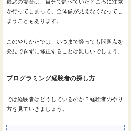
最悪の場合は、自分で調べていたところに注意
が行ってしまって、全体像が見えなくなってし
まうこともあります。
このやりかたでは、いつまで経っても問題点を
発見できずに修正することは難しいでしょう。
プログラミング経験者の探し方
では経験者はどうしているのか？経験者のやり
方を見ていきましょう。