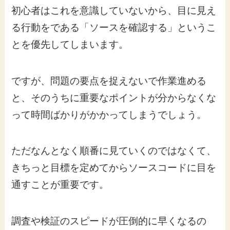
初心者はこれを意識していないから、目に見え
る行動をである「ソースを確認する」というこ
とを優先してしまいます。
ですが、問題の要点を捉えないで作業進める
と、そのうちに重要なポイントが分からなくな
って時間ばかりがかかってしまうでしょう。
ただなんとなく順番に見ていくのではなくて、
きちっと目標を定めてからソースコードに目を
通すことが重要です。
調査や検証のスピードが圧倒的に早くなるの