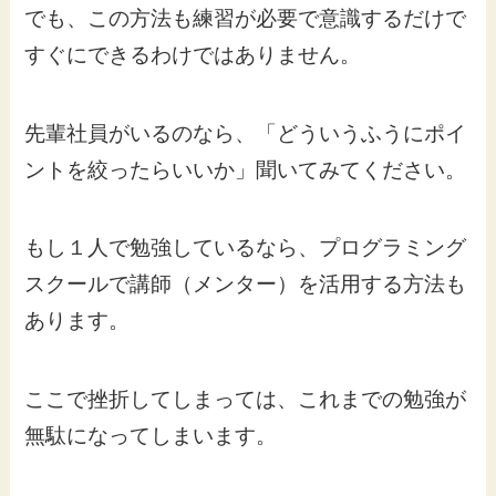
でも、この方法も練習が必要で意識するだけで
すぐにできるわけではありません。
先輩社員がいるのなら、「どういうふうにポイ
ントを絞ったらいいか」聞いてみてください。
もし１人で勉強しているなら、プログラミング
スクールで講師（メンター）を活用する方法も
あります。
ここで挫折してしまっては、これまでの勉強が
無駄になってしまいます。