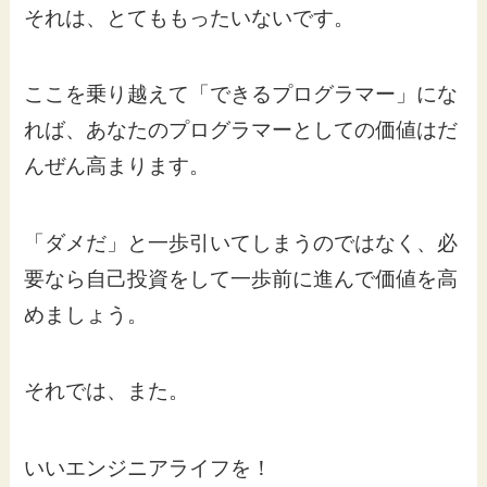
それは、とてももったいないです。
ここを乗り越えて「できるプログラマー」にな
れば、あなたのプログラマーとしての価値はだ
んぜん高まります。
「ダメだ」と一歩引いてしまうのではなく、必
要なら自己投資をして一歩前に進んで価値を高
めましょう。
それでは、また。
いいエンジニアライフを！