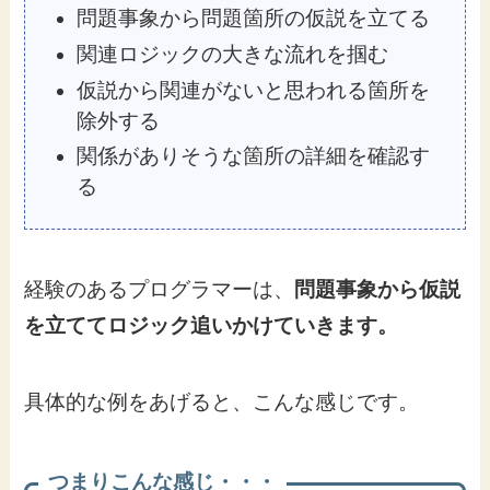
問題事象から問題箇所の仮説を立てる
関連ロジックの大きな流れを掴む
仮説から関連がないと思われる箇所を
除外する
関係がありそうな箇所の詳細を確認す
る
経験のあるプログラマーは、
問題事象から仮説
を立ててロジック追いかけていきます。
具体的な例をあげると、こんな感じです。
つまりこんな感じ・・・