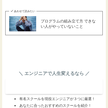
あわせて読みたい
プログラムの組み立て方 できな
い人がやっていないこと
＼ エンジニアで人生変えるなら ／
エンジニアになれるスクール見る
有名スクールを現役エンジニアが３つに厳選！
あなたに合ったおすすめのスクールを紹介！