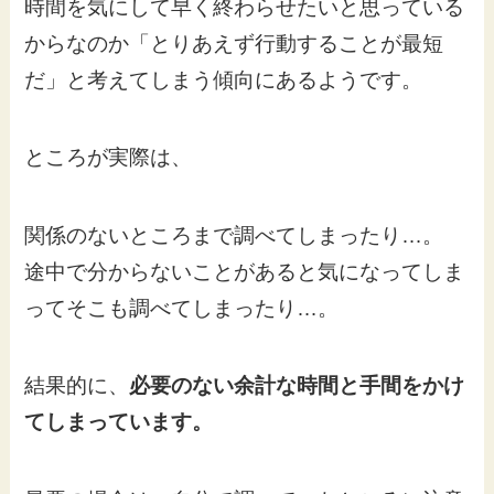
時間を気にして早く終わらせたいと思っている
からなのか「とりあえず行動することが最短
だ」と考えてしまう傾向にあるようです。
ところが実際は、
関係のないところまで調べてしまったり…。
途中で分からないことがあると気になってしま
ってそこも調べてしまったり…。
結果的に、
必要のない余計な時間と手間をかけ
てしまっています。