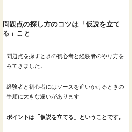
問題点の探し方のコツは「仮説を立て
る」こと
問題点を探すときの初心者と経験者のやり方を
みてきました。
経験者と初心者にはソースを追いかけるときの
手順に大きな違いがあります。
ポイントは「仮説を立てる」ということです。