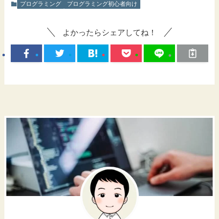
プログラミング
プログラミング初心者向け
よかったらシェアしてね！