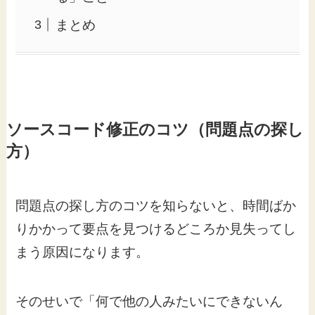
まとめ
ソースコード修正のコツ（問題点の探し
方）
問題点の探し方のコツを知らないと、時間ばか
りかかって要点を見つけるどころか見失ってし
まう原因になります。
そのせいで「何で他の人みたいにできないん