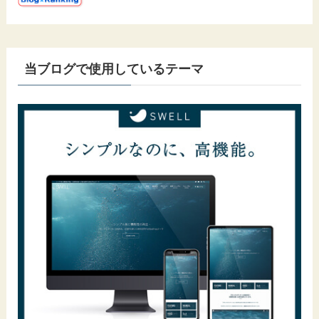
当ブログで使用しているテーマ