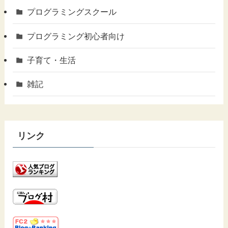
プログラミングスクール
プログラミング初心者向け
子育て・生活
雑記
リンク