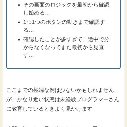
その画面のロジックを最初から確認
し始める…
1つ1つのボタンの動きまで確認す
る…
確認したことが多すぎて、途中で分
からなくなってまた最初から見直
す…
ここまでの極端な例は少ないかもしれません
が、かなり近い状態は未経験プログラマーさん
に教育しているときよく見かけます。