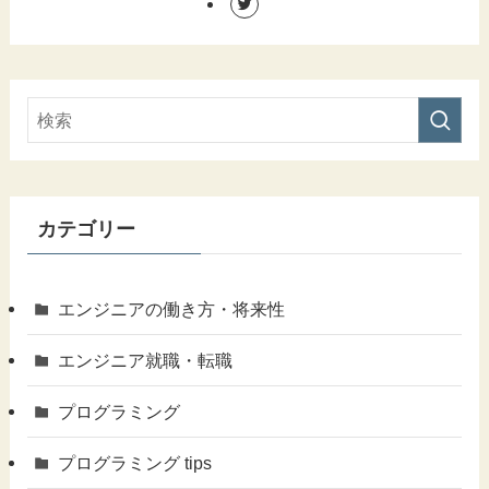
カテゴリー
エンジニアの働き方・将来性
エンジニア就職・転職
プログラミング
プログラミング tips