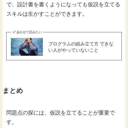
で、設計書を書くようになっても仮説を立てる
スキルは生かすことができます。
あわせて読みたい
プログラムの組み立て方 できな
い人がやっていないこと
まとめ
問題点の探には、仮説を立てることが重要で
す。