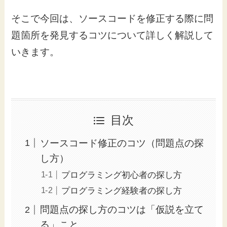
そこで今回は、ソースコードを修正する際に問
題箇所を発見するコツについて詳しく解説して
いきます。
目次
ソースコード修正のコツ（問題点の探
し方）
プログラミング初心者の探し方
プログラミング経験者の探し方
問題点の探し方のコツは「仮説を立て
る」こと