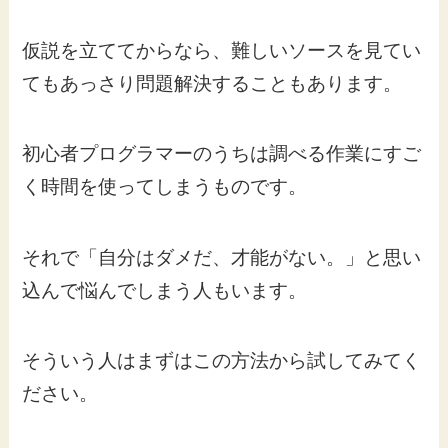
仮説を立ててからなら、難しいソースを見てい
てもあっさり問題解決することもあります。
初心者プログラマーのうちは調べる作業にすご
く時間を使ってしまうものです。
それで「自分はダメだ、才能がない。」と思い
込んで悩んでしまう人もいます。
そういう人はまずはこの方法から試してみてく
ださい。