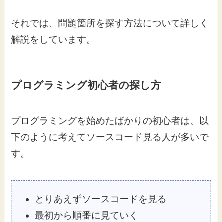
それでは、問題箇所を探す方法について詳しく
解説をしています。
プログラミング初心者の探し方
プログラミングを始めたばかりの初心者は、以
下のように考えてソースコード見る人が多いで
す。
とりあえずソースコードを見る
最初から順番に見ていく