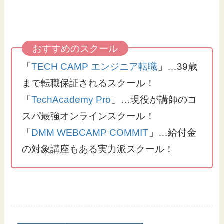
「
TECH CAMP エンジニア転職
」…39歳
まで転職保証されるスクール！
「
TechAcademy Pro
」…現役が講師のコ
スパ最強オンラインスクール！
「
DMM WEBCAMP COMMIT
」…給付金
の対象講座もある実力派スクール！