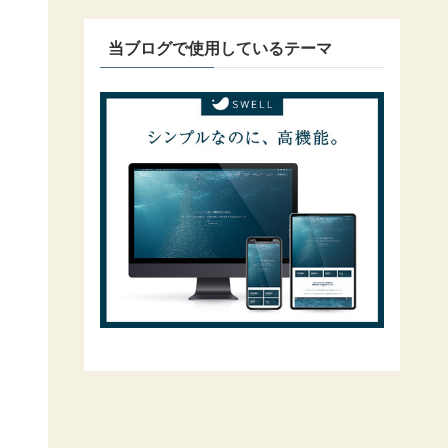
当ブログで使用しているテーマ