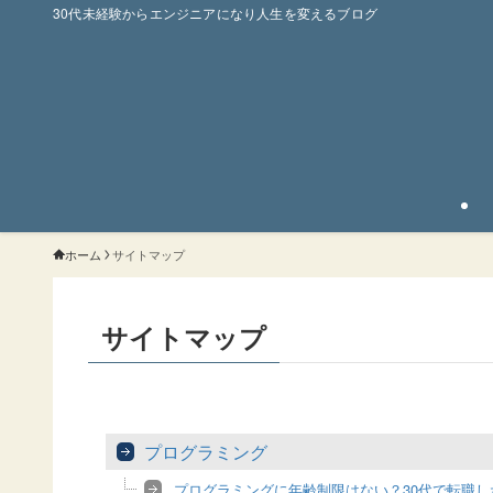
30代未経験からエンジニアになり人生を変えるブログ
ホーム
サイトマップ
サイトマップ
プログラミング
プログラミングに年齢制限はない？30代で転職