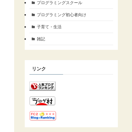
プログラミングスクール
プログラミング初心者向け
子育て・生活
雑記
リンク