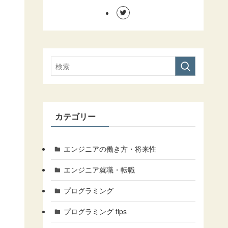
カテゴリー
エンジニアの働き方・将来性
エンジニア就職・転職
プログラミング
プログラミング tips