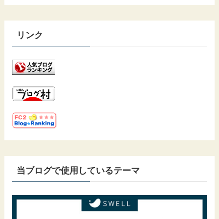
リンク
当ブログで使用しているテーマ