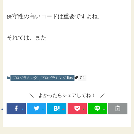
保守性の高いコードは重要ですよね。
それでは、また。
プログラミング
プログラミング tips
C#
よかったらシェアしてね！