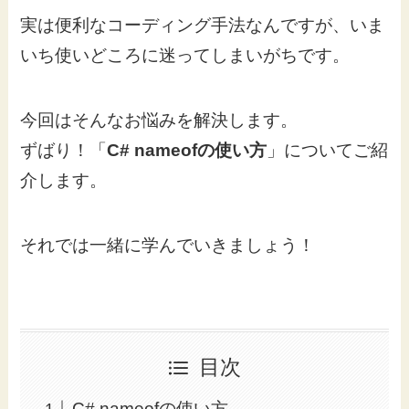
実は便利なコーディング手法なんですが、いま
いち使いどころに迷ってしまいがちです。
今回はそんなお悩みを解決します。
ずばり！「
C# nameofの使い方
」についてご紹
介します。
それでは一緒に学んでいきましょう！
目次
C# nameofの使い方