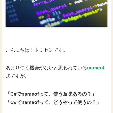
こんにちは！トミセンです。
あまり使う機会がないと思われている
nameof
式ですが、
「C#でnameofって、使う意味あるの？」
「C#でnameofって、どうやって使うの？」