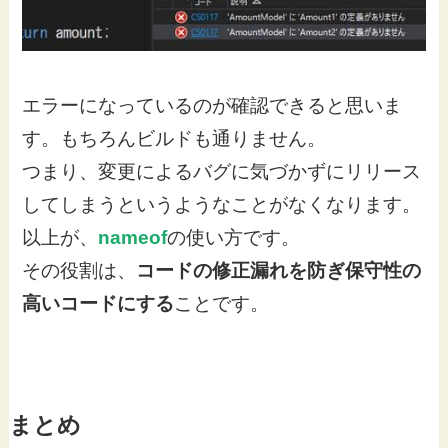
エラーになっているのが確認できると思いま
す。もちろんビルドも通りません。
つまり、変更によるバグに気づかずにリリース
してしまうというようなことがなくなります。
以上が、
nameof
の使い方です。
その役割は、
コードの修正漏れを防ぎ保守性の
高いコードにする
ことです。
まとめ