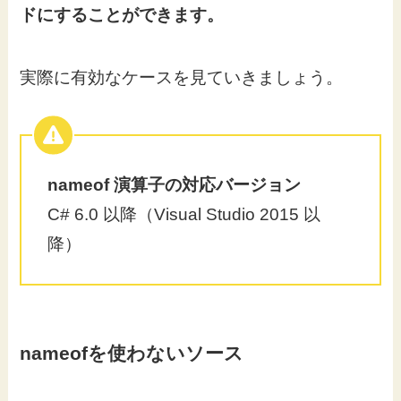
ドにすることができます。
実際に有効なケースを見ていきましょう。
nameof 演算子の対応バージョン
C# 6.0 以降（Visual Studio 2015 以
降）
nameofを使わないソース