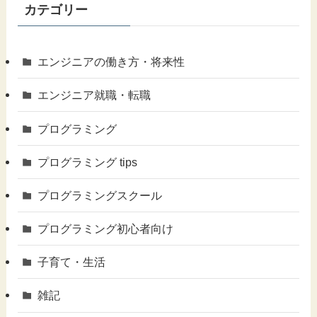
カテゴリー
エンジニアの働き方・将来性
エンジニア就職・転職
プログラミング
プログラミング tips
プログラミングスクール
プログラミング初心者向け
子育て・生活
雑記