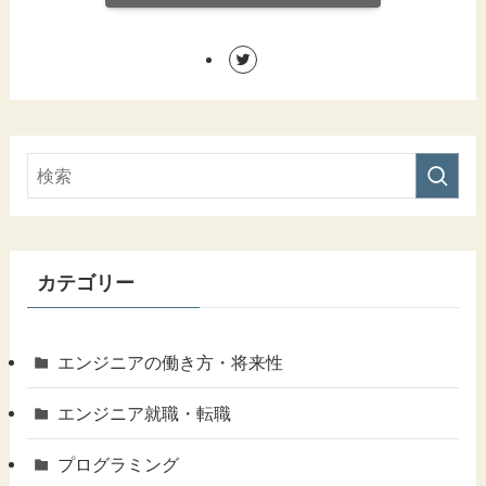
カテゴリー
エンジニアの働き方・将来性
エンジニア就職・転職
プログラミング