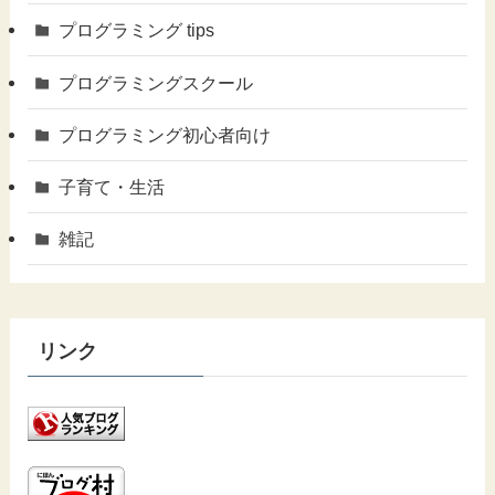
プログラミング tips
プログラミングスクール
プログラミング初心者向け
子育て・生活
雑記
リンク