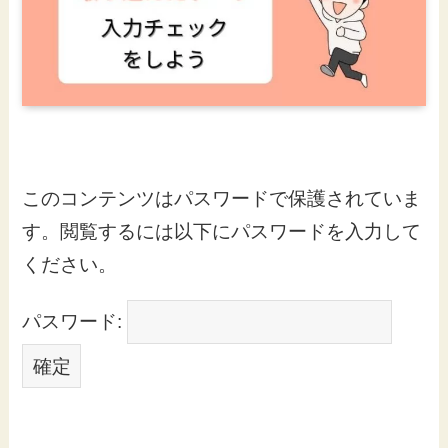
このコンテンツはパスワードで保護されていま
す。閲覧するには以下にパスワードを入力して
ください。
パスワード: