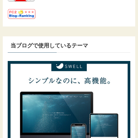
当ブログで使用しているテーマ