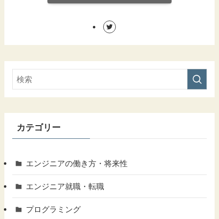
カテゴリー
エンジニアの働き方・将来性
エンジニア就職・転職
プログラミング