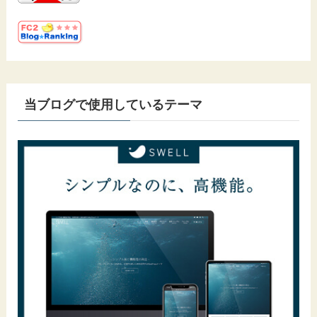
当ブログで使用しているテーマ