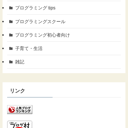
プログラミング tips
プログラミングスクール
プログラミング初心者向け
子育て・生活
雑記
リンク