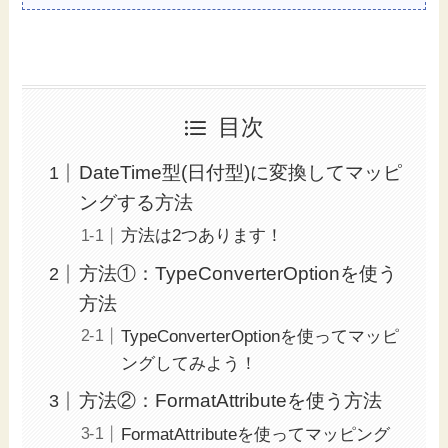
目次
DateTime型(日付型)に変換してマッピ
ングする方法
方法は2つあります！
方法①：TypeConverterOptionを使う
方法
TypeConverterOptionを使ってマッピ
ングしてみよう！
方法②：FormatAttributeを使う方法
FormatAttributeを使ってマッピング