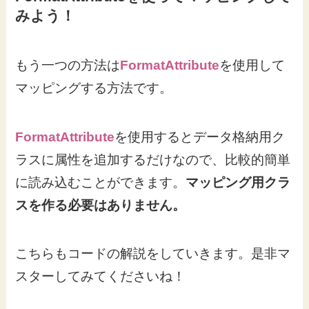
みよう！
もう一つの方法は
FormatAttribute
を使用して
マッピングする方法です。
FormatAttribute
を使用するとデータ格納用ク
ラスに属性を追加するだけなので、比較的簡単
に読み込むことができます。
マッピング用クラ
スを作る必要はありません。
こちらもコードの解説をしていきます。是非マ
スターしてみてくださいね！