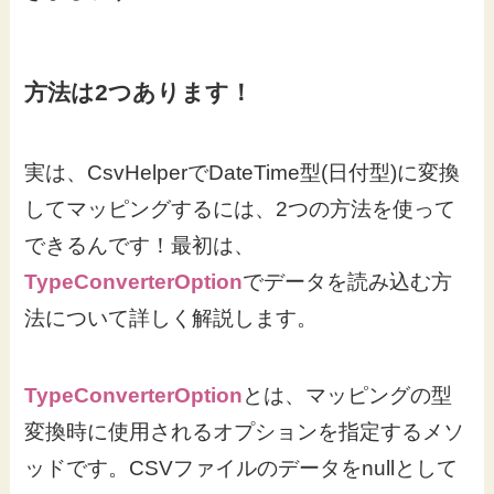
方法は2つあります！
実は、CsvHelperでDateTime型(日付型)に変換
してマッピングするには、2つの方法を使って
できるんです！最初は、
TypeConverterOption
でデータを読み込む方
法について詳しく解説します。
TypeConverterOption
とは、マッピングの型
変換時に使用されるオプションを指定するメソ
ッドです。CSVファイルのデータをnullとして