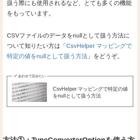
扱う際にも使用されるなど、とても多くの機能
をもっています。
CSVファイルのデータをnullとして扱う方法に
ついて知りたい方は「
CsvHelper マッピングで
特定の値をnullとして扱う方法
」をどうぞ。
あわせて読みたい
CsvHelper マッピングで特定の値
をnullとして扱う方法