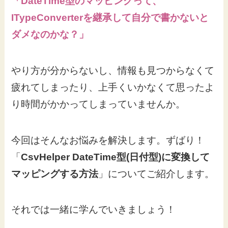
「DateTime型のマッピングって、
ITypeConverterを継承して自分で書かないと
ダメなのかな？」
やり方が分からないし、情報も見つからなくて
疲れてしまったり、上手くいかなくて思ったよ
り時間がかかってしまっていませんか。
今回はそんなお悩みを解決します。ずばり！
「
CsvHelper DateTime型(日付型)に変換して
マッピングする方法
」についてご紹介します。
それでは一緒に学んでいきましょう！