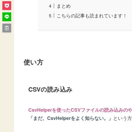
まとめ
こちらの記事も読まれています！
使い方
CSVの読み込み
CsvHelperを使ったCSVファイルの読み込みの
「まだ、CsvHelperをよく知らない。」
という方