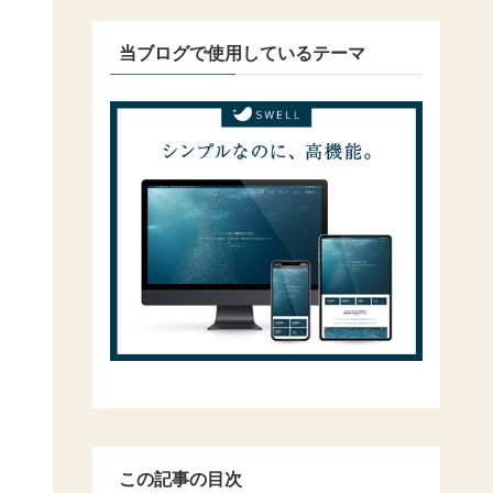
当ブログで使用しているテーマ
この記事の目次