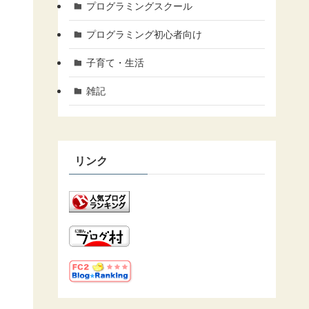
プログラミングスクール
プログラミング初心者向け
子育て・生活
雑記
リンク