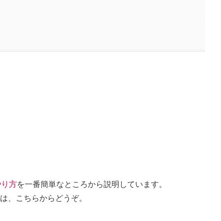
やり方
を一番簡単なところから説明しています。
は、こちらからどうぞ。