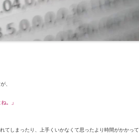
すが、
よね。」
れてしまったり、上手くいかなくて思ったより時間がかかって