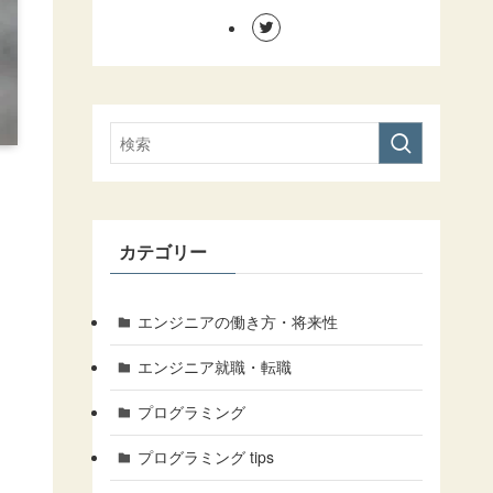
カテゴリー
エンジニアの働き方・将来性
エンジニア就職・転職
プログラミング
プログラミング tips