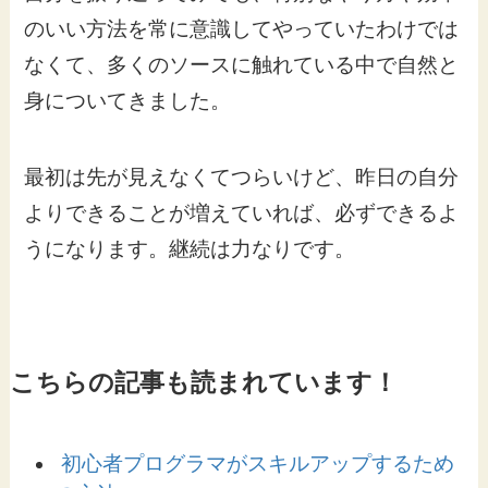
のいい方法を常に意識してやっていたわけでは
なくて、多くのソースに触れている中で自然と
身についてきました。
最初は先が見えなくてつらいけど、昨日の自分
よりできることが増えていれば、必ずできるよ
うになります。継続は力なりです。
こちらの記事も読まれています！
初心者プログラマがスキルアップするため