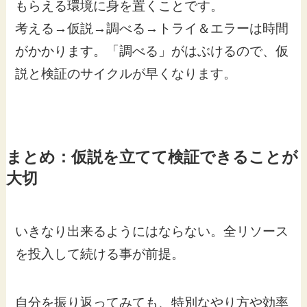
もらえる環境に身を置くことです。
考える→仮説→調べる→トライ＆エラーは時間
がかかります。「調べる」がはぶけるので、仮
説と検証のサイクルが早くなります。
まとめ：仮説を立てて検証できることが
大切
いきなり出来るようにはならない。全リソース
を投入して続ける事が前提。
自分を振り返ってみても、特別なやり方や効率