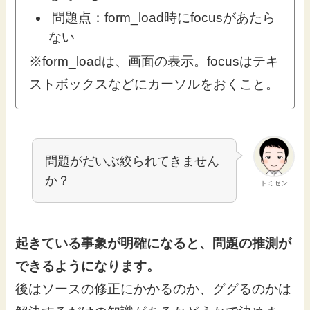
問題点：form_load時にfocusがあたら
ない
※form_loadは、画面の表示。focusはテキ
ストボックスなどにカーソルをおくこと。
問題がだいぶ絞られてきません
か？
トミセン
起きている事象が明確になると、問題の推測が
できるようになります。
後はソースの修正にかかるのか、ググるのかは