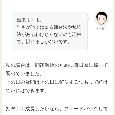
出来ますよ。
誰もが当てはまる練習法や勉強
トミセン
法があるわけじゃないのも理由
で、慣れるしかないです。
私の場合は、問題解決のために毎日家に帰って
調べていました。
その日の疑問はその日に解決するつもりで続け
ていればできます。
効率よく成長したいなら、フィードバックして