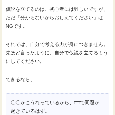
仮説を立てるのは、初心者には難しいですが、
ただ「分からないからおしえてください」は
NGです。
それでは、自分で考える力が身につきません。
先ほど言ったように、自分で仮説を立てるよう
にしてください。
できるなら、
〇〇がこうなっているから、□□で問題が
起きているはず。