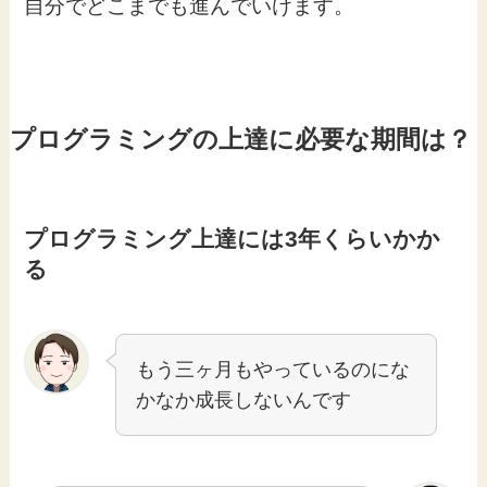
自分でどこまでも進んでいけます。
プログラミングの上達に必要な期間は？
プログラミング上達には3年くらいかか
る
もう三ヶ月もやっているのにな
かなか成長しないんです