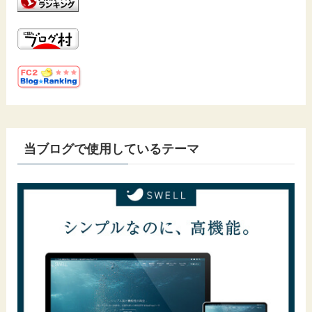
当ブログで使用しているテーマ