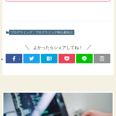
プログラミング
プログラミング初心者向け
よかったらシェアしてね！