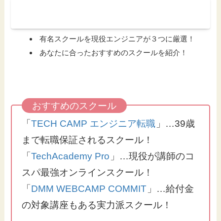
エンジニアになれるスクール見る
有名スクールを現役エンジニアが３つに厳選！
あなたに合ったおすすめのスクールを紹介！
「
TECH CAMP エンジニア転職
」…39歳
まで転職保証されるスクール！
「
TechAcademy Pro
」…現役が講師のコ
スパ最強オンラインスクール！
「
DMM WEBCAMP COMMIT
」…給付金
の対象講座もある実力派スクール！