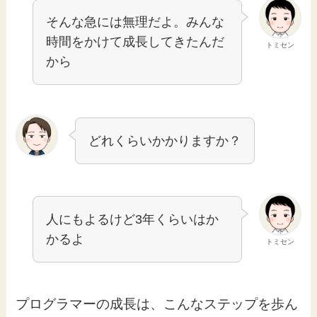
そんな急には無理だよ。みんな
時間をかけて成長してきたんだ
トミセン
から
どれくらいかかりますか？
人にもよるけど3年くらいはか
かるよ
トミセン
プログラマーの成長は、こんなステップを歩ん