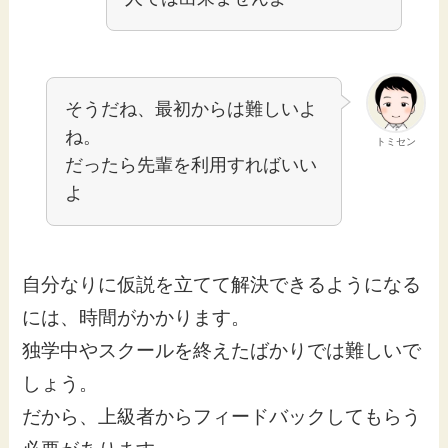
そうだね、最初からは難しいよ
ね。
トミセン
だったら先輩を利用すればいい
よ
自分なりに仮説を立てて解決できるようになる
には、時間がかかります。
独学中やスクールを終えたばかりでは難しいで
しょう。
だから、上級者からフィードバックしてもらう