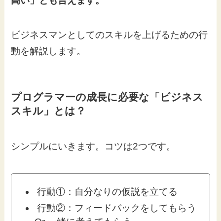
高い」とも言えます。
ビジネスマンとしてのスキルを上げるための行
動を解説します。
プログラマーの成長に必要な「ビジネス
スキル」とは？
シンプルにいきます。コツは2つです。
行動①：自分なりの仮説を立てる
行動②：フィードバックをしてもらう