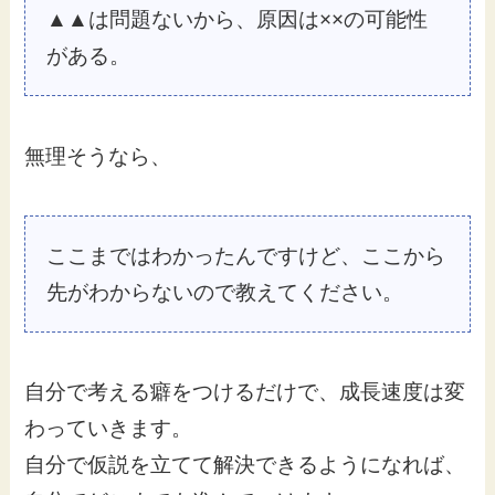
▲▲は問題ないから、原因は××の可能性
がある。
無理そうなら、
ここまではわかったんですけど、ここから
先がわからないので教えてください。
自分で考える癖をつけるだけで、成長速度は変
わっていきます。
自分で仮説を立てて解決できるようになれば、