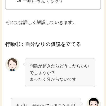
Or 一緒に考えてもらう
それでは詳しく解説していきます。
行動①：自分なりの仮説を立てる
問題が起きたらどうしたらいい
でしょうか？
まったく分からないです
まずは、分かっていることを明