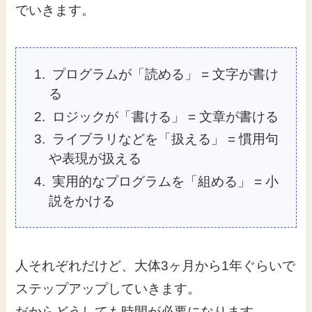
でいきます。
プログラムが「読める」 = 文字が書け
る
ロジックが「書ける」 = 文章が書ける
ライブラリなどを「扱える」 = 慣用句
や表現が扱える
実用的なプログラムを「組める」 = 小
説をかける
人それぞれだけど、大体3ヶ月から1年ぐらいで
ステップアップしていきます。
だからどうしても時間が必要になります。