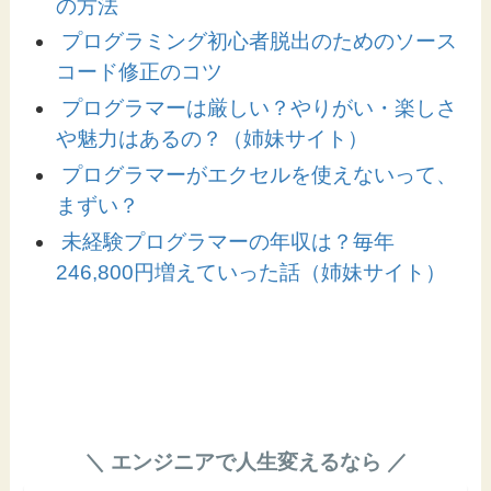
の方法
プログラミング初心者脱出のためのソース
コード修正のコツ
プログラマーは厳しい？やりがい・楽しさ
や魅力はあるの？（姉妹サイト）
プログラマーがエクセルを使えないって、
まずい？
未経験プログラマーの年収は？毎年
246,800円増えていった話（姉妹サイト）
＼ エンジニアで人生変えるなら ／