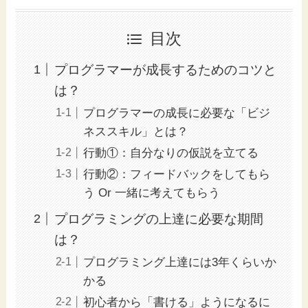
目次
プログラマーが成長するためのコツと
は？
プログラマーの成長に必要な「ビジ
ネススキル」とは？
行動①：自分なりの仮説を立てる
行動②：フィードバックをしてもら
う Or 一緒に考えてもらう
プログラミングの上達に必要な期間
は？
プログラミング上達には3年くらいか
かる
初心者から「書ける」ようになるに