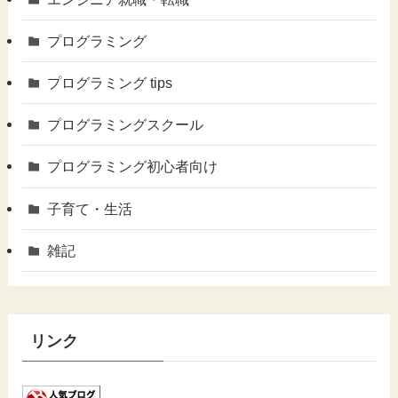
プログラミング
プログラミング tips
プログラミングスクール
プログラミング初心者向け
子育て・生活
雑記
リンク