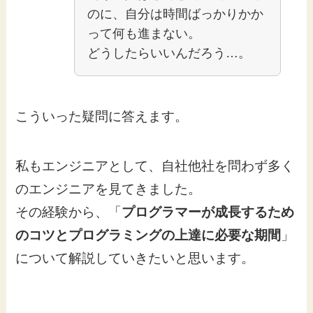
のに、自分は時間ばっかりかか
って何も進まない。
どうしたらいいんだろう…。
こういった疑問に答えます。
私もエンジニアとして、自社他社を問わず多く
のエンジニアを見てきました。
その経験から、「
プログラマーが成長するため
のコツとプログラミングの上達に必要な期間
」
について解説していきたいと思います。