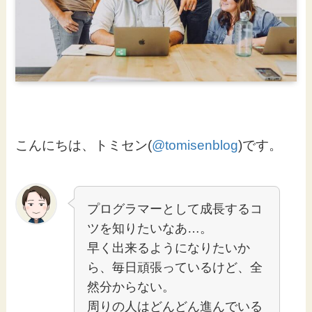
こんにちは、トミセン(
@tomisenblog
)です。
プログラマーとして成長するコ
ツを知りたいなあ…。
早く出来るようになりたいか
ら、毎日頑張っているけど、全
然分からない。
周りの人はどんどん進んでいる