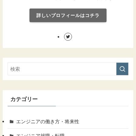
詳しいプロフィールはコチラ
カテゴリー
エンジニアの働き方・将来性
エンジニア就職・転職