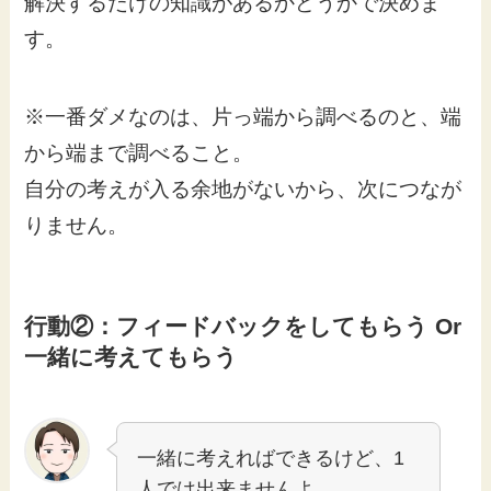
解決するだけの知識があるかどうかで決めま
す。
※一番ダメなのは、片っ端から調べるのと、端
から端まで調べること。
自分の考えが入る余地がないから、次につなが
りません。
行動②：フィードバックをしてもらう Or
一緒に考えてもらう
一緒に考えればできるけど、1
人では出来ませんよ