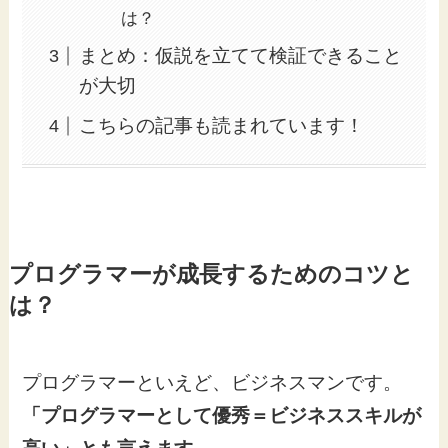
は？
まとめ：仮説を立てて検証できること
が大切
こちらの記事も読まれています！
プログラマーが成長するためのコツと
は？
プログラマーといえど、ビジネスマンです。
「プログラマーとして優秀＝ビジネススキルが