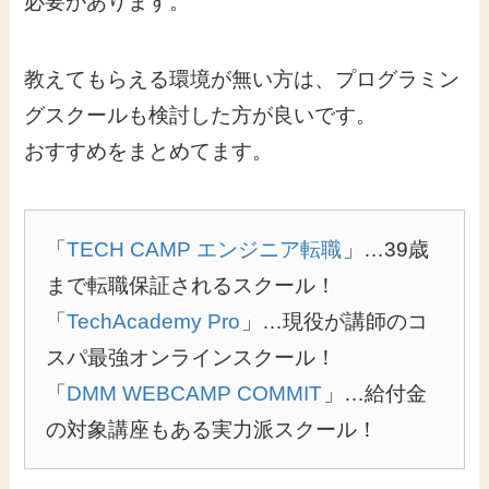
必要があります。
教えてもらえる環境が無い方は、プログラミン
グスクールも検討した方が良いです。
おすすめをまとめてます。
「
TECH CAMP エンジニア転職
」…39歳
まで転職保証されるスクール！
「
TechAcademy Pro
」…現役が講師のコ
スパ最強オンラインスクール！
「
DMM WEBCAMP COMMIT
」…給付金
の対象講座もある実力派スクール！