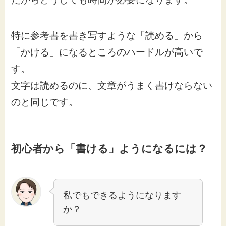
特に参考書を書き写すような「読める」から
「かける」になるところのハードルが高いで
す。
文字は読めるのに、文章がうまく書けならない
のと同じです。
初心者から「書ける」ようになるには？
私でもできるようになります
か？