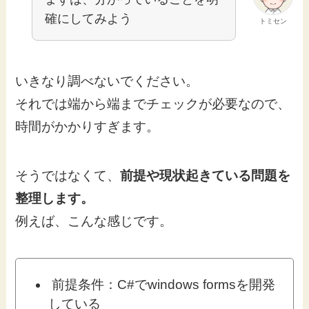
確にしてみよう
トミセン
いきなり調べないでください。
それでは端から端までチェックが必要なので、
時間がかかりすぎます。
そうではなくて、
前提や現状起きている問題を
整理します。
例えば、こんな感じです。
前提条件：C#でwindows formsを開発
している