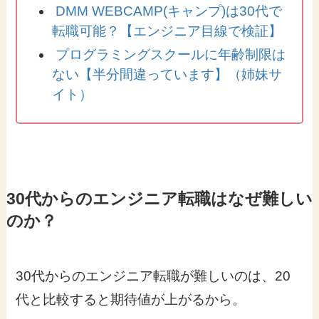
DMM WEBCAMP(キャンプ)は30代で
転職可能？【エンジニア目線で検証】
プログラミングスクールに年齢制限は
ない【半分間違っています】（姉妹サ
イト）
30代からのエンジニア転職はなぜ難しい
のか？
30代からのエンジニア転職が難しいのは、20
代と比較すると期待値が上がるから。