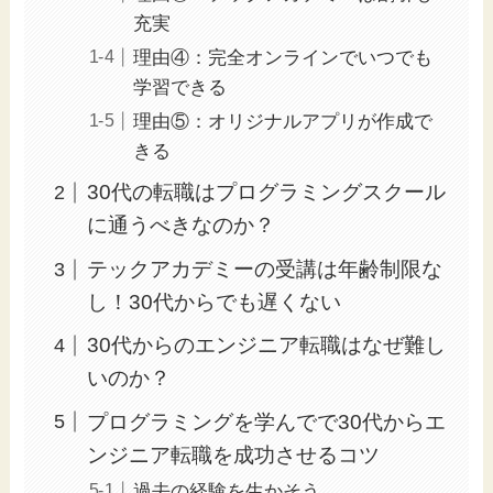
充実
理由④：完全オンラインでいつでも
学習できる
理由⑤：オリジナルアプリが作成で
きる
30代の転職はプログラミングスクール
に通うべきなのか？
テックアカデミーの受講は年齢制限な
し！30代からでも遅くない
30代からのエンジニア転職はなぜ難し
いのか？
プログラミングを学んでで30代からエ
ンジニア転職を成功させるコツ
過去の経験を生かそう