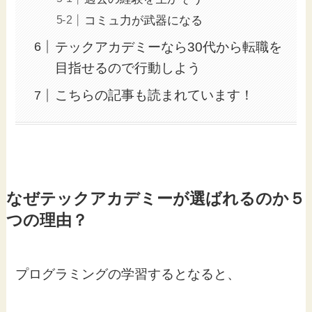
コミュ力が武器になる
テックアカデミーなら30代から転職を
目指せるので行動しよう
こちらの記事も読まれています！
なぜテックアカデミーが選ばれるのか５
つの理由？
プログラミングの学習するとなると、