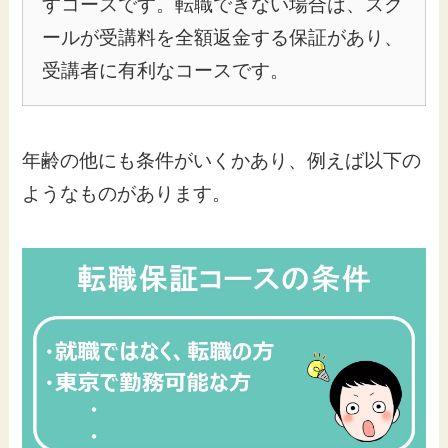
すコースです。転職できない場合は、スク
ールが受講料を全額返金する保証があり、
受講者に有利なコースです。
年齢の他にも条件がいくかあり、例えば以下の
ようなものがあります。