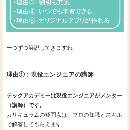
一つずつ解説してきますね。
理由①：現役エンジニアの講師
テックアカデミーは現役エンジニアがメンター
（講師）です。
カリキュラムの疑問点は、プロの知識とスキル
で解答してもらえます。