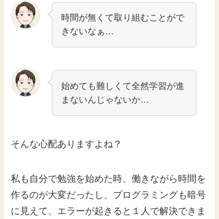
時間が無くて取り組むことがで
きないなぁ…
始めても難しくて全然学習が進
まないんじゃないか…
そんな心配ありますよね？
私も自分で勉強を始めた時、働きながら時間を
作るのが大変だったし、プログラミングも暗号
に見えて、エラーが起きると１人で解決できま