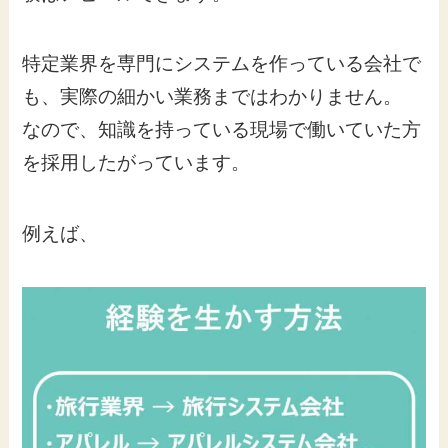
特定業界を専門にシステムを作っている会社で
も、実際の細かい業務まではわかりません。
なので、知識を持っている現場で働いていた方
を採用したがっています。
例えば、