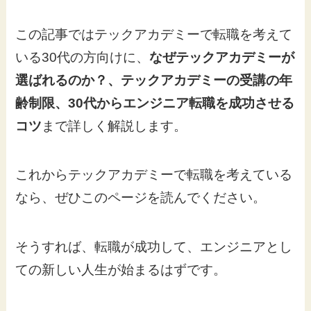
この記事ではテックアカデミーで転職を考えて
いる30代の方向けに、
なぜテックアカデミーが
選ばれるのか？、テックアカデミーの受講の年
齢制限、30代からエンジニア転職を成功させる
コツ
まで詳しく解説します。
これからテックアカデミーで転職を考えている
なら、ぜひこのページを読んでください。
そうすれば、転職が成功して、エンジニアとし
ての新しい人生が始まるはずです。