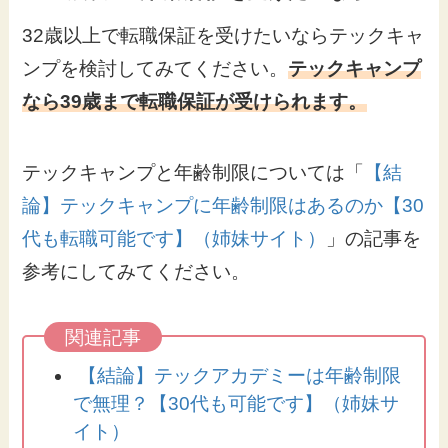
32歳以上で転職保証を受けたいならテックキャ
ンプを検討してみてください。
テックキャンプ
なら39歳まで転職保証が受けられます。
テックキャンプと年齢制限については「
【結
論】テックキャンプに年齢制限はあるのか【30
代も転職可能です】（姉妹サイト）
」の記事を
参考にしてみてください。
【結論】テックアカデミーは年齢制限
で無理？【30代も可能です】（姉妹サ
イト）