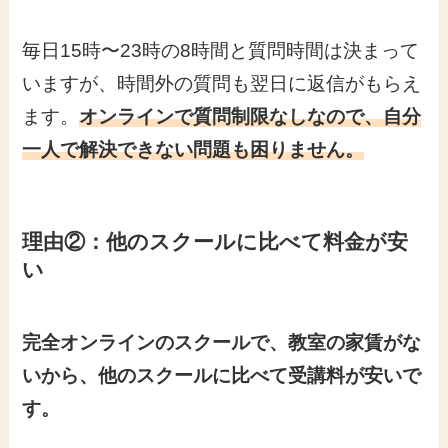
毎日15時〜23時の8時間と質問時間は決まって
いますが、時間外の質問も翌日に返信がもらえ
ます。
オンラインで質問制限なしなので、自分
一人で解決できない問題も困りません。
理由②：他のスクールに比べて料金が安
い
完全オンラインのスクールで、教室の家賃がな
いから、他のスクールに比べて受講料が安いで
す。