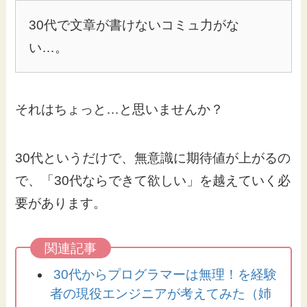
30代で文章が書けないコミュ力がな
い…。
それはちょっと…と思いませんか？
30代というだけで、無意識に期待値が上がるの
で、「30代ならできて欲しい」を越えていく必
要があります。
30代からプログラマーは無理！を経験
者の現役エンジニアが考えてみた（姉