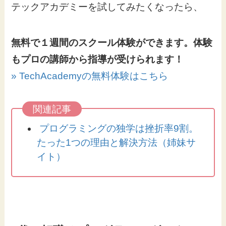
テックアカデミーを試してみたくなったら、
無料で１週間のスクール体験ができます。体験
もプロの講師から指導が受けられます！
» TechAcademyの無料体験はこちら
プログラミングの独学は挫折率9割。
たった1つの理由と解決方法（姉妹サ
イト）