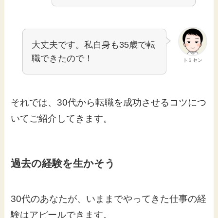
大丈夫です。私自身も35歳で転
職できたので！
トミセン
それでは、30代から転職を成功させるコツにつ
いてご紹介してきます。
過去の経験を生かそう
30代のあなたが、いままでやってきた仕事の経
験はアピールできます。