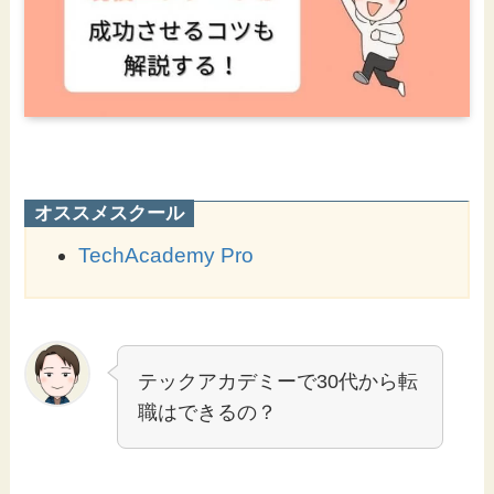
オススメスクール
TechAcademy Pro
テックアカデミーで30代から転
職はできるの？