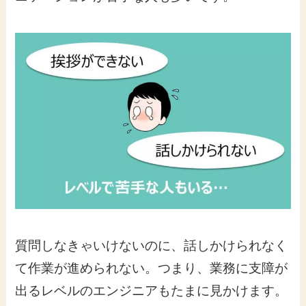
質問しなきゃいけないのに、話しかけられなく
て作業が進められない。つまり、業務に支障が
出るレベルのエンジニアもたまに見かけます。