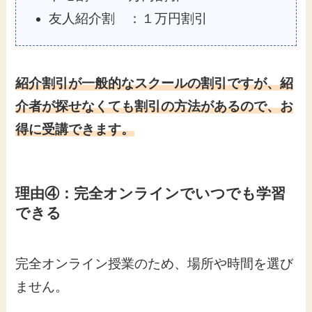
友人紹介割 ：１万円割引
紹介割引が一般的なスクールの割引ですが、紹
介者が探せなくても割引の方法があるので、お
得に受講できます。
理由④：完全オンラインでいつでも学習
できる
完全オンライン授業のため、場所や時間を選び
ません。