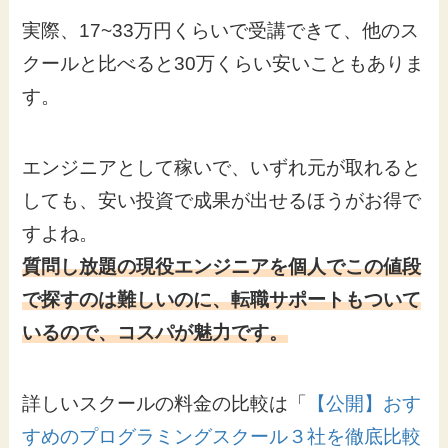
実際、17~33万円くらいで受講できて、他のス
クールと比べると30万くらい安いこともありま
す。
エンジニアとして稼いで、いずれ元が取れると
しても、安い投資で成果が出せるほうがお得で
すよね。
質問し放題の現役エンジニアを個人でこの値段
で探すのは難しいのに、転職サポートもついて
いるので、コスパが魅力です。
詳しいスクールの料金の比較は「
【公開】おす
すめのプログラミングスクール３社を徹底比較