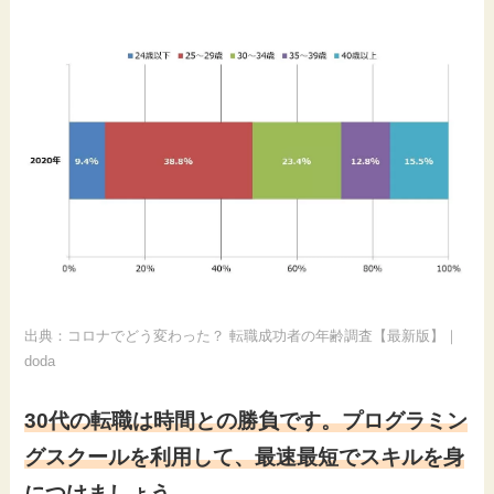
出典：
コロナでどう変わった？ 転職成功者の年齢調査【最新版】｜
doda
30代の転職は時間との勝負です。プログラミン
グスクールを利用して、最速最短でスキルを身
につけましょう。