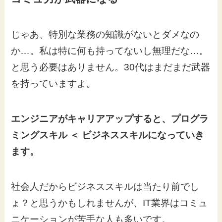
じゃあ、特別な業務の知識がないとダメなの
か…。私は特に何も持ってないし無理だな…。
と思う必要はありません。30代はまだまだ武器
を持っていますよ。
エンジニアがキャリアアップすると、プログラ
ミングスキル ＜ ビジネススキルになっていき
ます。
社会人だからビジネススキルは当たり前でし
ょ？と思うかもしれませんが、IT業界はコミュ
ニケーションが苦手な人も多いです。