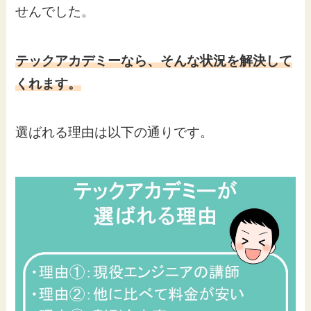
せんでした。
テックアカデミーなら、そんな状況を解決して
くれます。
選ばれる理由は以下の通りです。