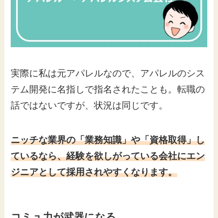
実際に私は元アパレルなので、アパレルのシス
テム開発に名指しで指名されたことも。転職の
話ではないですが、状況は同じです。
ニッチな業界の「業務知識」や「資格取得」し
ているなら、経験を欲しがっている会社にエン
ジニアとして採用されやすくなります。
コミュ力が武器になる