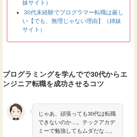
妹サイト）
30代未経験でプログラマー転職は厳し
い【でも、無理じゃない理由】（姉妹
サイト）
プログラミングを学んでで30代からエ
ンジニア転職を成功させるコツ
じゃあ、頑張っても30代は転職
できないのか…。テックアカデ
ミーで勉強してもムダだな…。