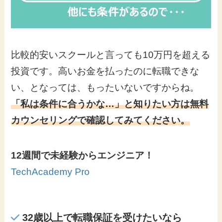
比較的安いスクールと言っても10万円を超える
投資です。高いお金を払ったのに転職できな
い、となっては、もったいないですからね。
「私は条件に合うかな…」と知りたい方は無料
カウンセリングで確認してみてください。
12週間で未経験からエンジニア！
TechAcademy Pro
32歳以上で転職保証を受けたいなら