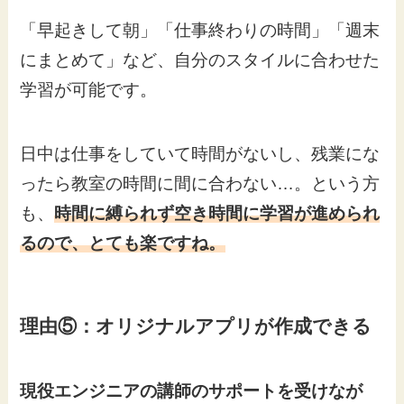
「早起きして朝」「仕事終わりの時間」「週末
にまとめて」など、自分のスタイルに合わせた
学習が可能です。
日中は仕事をしていて時間がないし、残業にな
ったら教室の時間に間に合わない…。という方
も、
時間に縛られず空き時間に学習が進められ
るので、とても楽ですね。
理由⑤：オリジナルアプリが作成できる
現役エンジニアの講師のサポートを受けなが