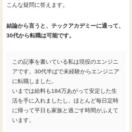
こんな疑問に答えます。
結論から言うと、テックアカデミーに通って、
30代から転職は可能です。
この記事を書いている私は現役のエンジニ
アです。30代半ばで未経験からエンジニア
に転職しました。
いまでは給料も184万あがって安定した生
活を手に入れましたし、ほとんど毎日定時
に帰って平日も家族と過ごす時間がふえて
います。