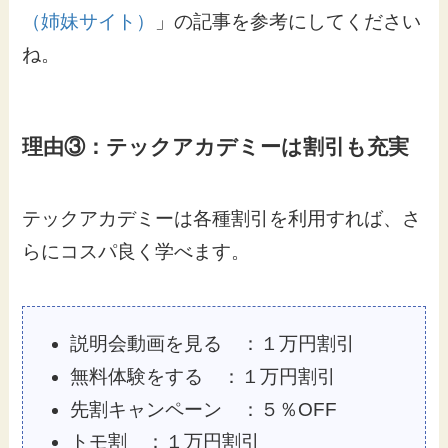
（姉妹サイト）
」の記事を参考にしてください
ね。
理由③：テックアカデミーは割引も充実
テックアカデミーは各種割引を利用すれば、さ
らにコスパ良く学べます。
説明会動画を見る ：１万円割引
無料体験をする ：１万円割引
先割キャンペーン ：５％OFF
トモ割 ：１万円割引