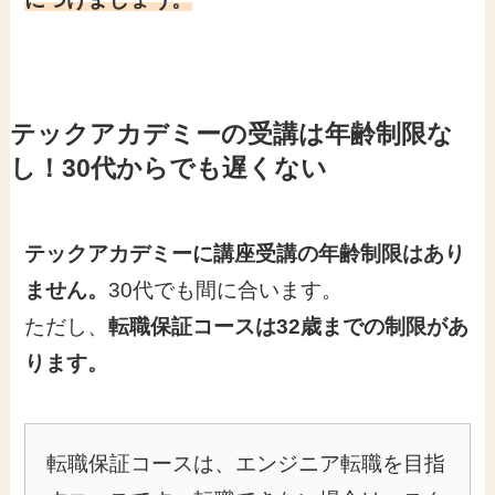
テックアカデミーの受講は年齢制限な
し！30代からでも遅くない
テックアカデミーに講座受講の年齢制限はあり
ません。
30代でも間に合います。
ただし、
転職保証コースは32歳までの制限があ
ります。
転職保証コースは、エンジニア転職を目指