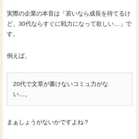
実際の企業の本音は「若いなら成長を待てるけ
ど、30代ならすぐに戦力になって欲しい…」で
す。
例えば、
20代で文章が書けないコミュ力がな
い…。
まぁしょうがないかですよね？