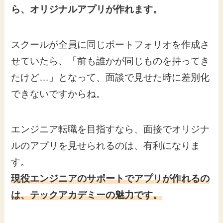
ら、オリジナルアプリが作れます。
スクールが全員に同じポートフォリオを作成さ
せていたら、「前も誰かが同じものを持ってき
たけど…」となって、面談で見せた時に差別化
できないですからね。
エンジニア転職を目指すなら、面接でオリジナ
ルのアプリを見せられるのは、有利になりま
す。
現役エンジニアのサポートでアプリが作れるの
は、テックアカデミーの魅力です。