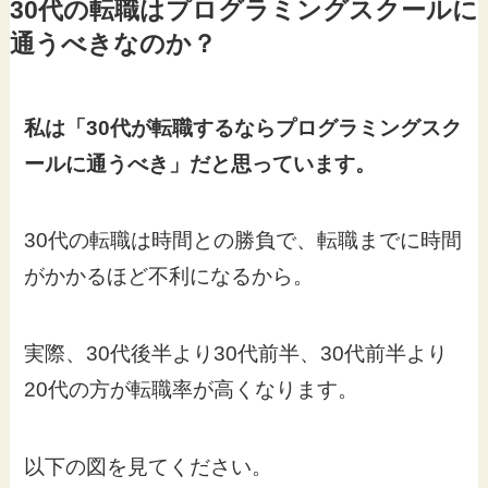
30代の転職はプログラミングスクールに
通うべきなのか？
私は「30代が転職するならプログラミングスク
ールに通うべき」だと思っています。
30代の転職は時間との勝負で、転職までに時間
がかかるほど不利になるから。
実際、30代後半より30代前半、30代前半より
20代の方が転職率が高くなります。
以下の図を見てください。